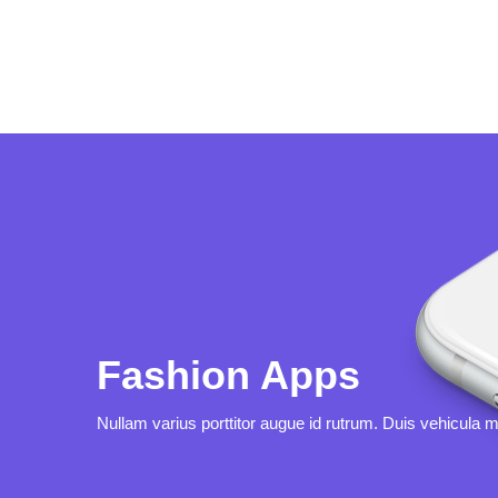
Fashion Apps
Nullam varius porttitor augue id rutrum. Duis vehicula 