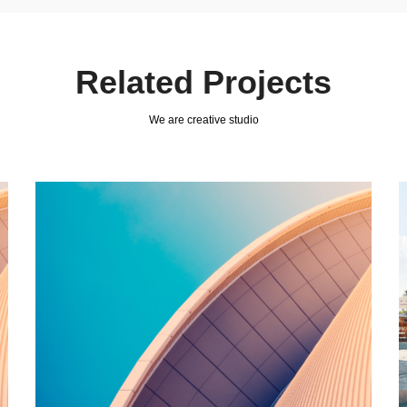
Related Projects
We are creative studio