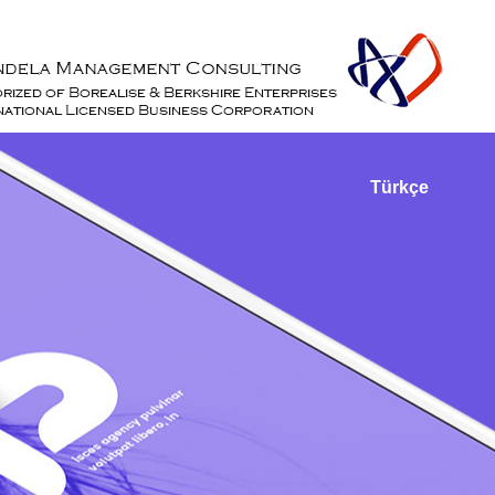
Türkçe